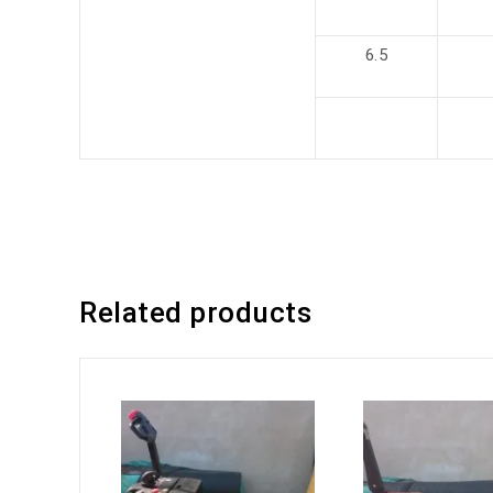
6.5
Related products