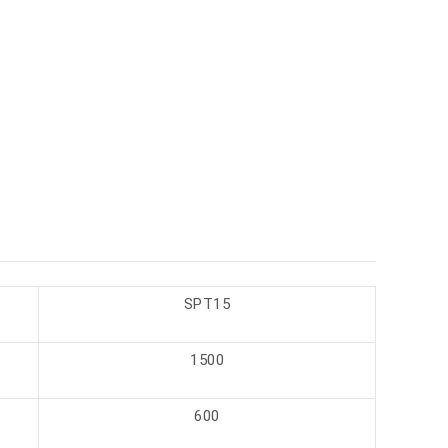
SPT15
1500
600