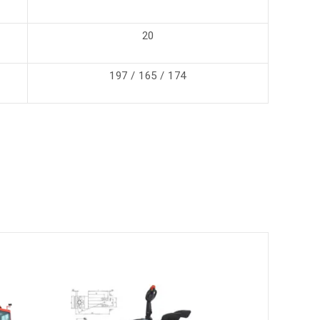
20
197 / 165 / 174