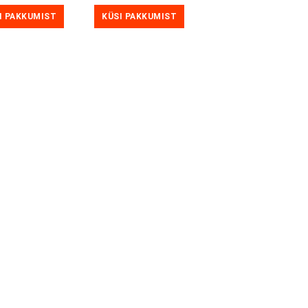
I PAKKUMIST
KÜSI PAKKUMIST