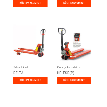
KÜSI PAKKUMIST
KÜSI PAKKUMIST
Kahvelkärud
Kaaluga kahvelkärud
DELTA
HP-ESR(P)
KÜSI PAKKUMIST
KÜSI PAKKUMIST