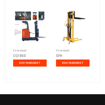
Virnastajad
Virnastajad
CQ1850
SFH
KÜSI PAKKUMIST
KÜSI PAKKUMIST