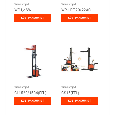
Virnastajad
Virnastajad
WFH／SW
WP-LPT20/22AC
KÜSI PAKKUMIST
KÜSI PAKKUMIST
Virnastajad
Virnastajad
CL1529/1534(FFL)
CS15(FFL)
KÜSI PAKKUMIST
KÜSI PAKKUMIST