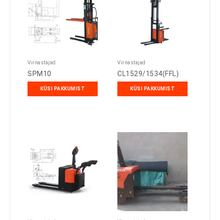
Virnastajad
Virnastajad
SPM10
CL1529/1534(FFL)
KÜSI PAKKUMIST
KÜSI PAKKUMIST