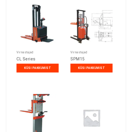
Virnastajad
Virnastajad
CL Series
SPM15
KÜSI PAKKUMIST
KÜSI PAKKUMIST