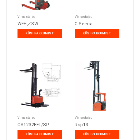
Virnastajad
Virnastajad
WFH／SW
G Seeria
KÜSI PAKKUMIST
KÜSI PAKKUMIST
Virnastajad
Virnastajad
CS1232FFL/SP
Rsp13
KÜSI PAKKUMIST
KÜSI PAKKUMIST