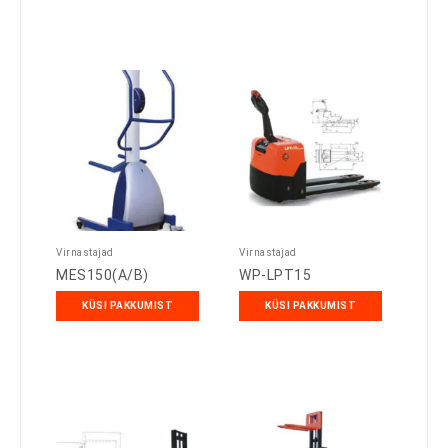
Virnastajad
Virnastajad
MES150(A/B)
WP-LPT15
KÜSI PAKKUMIST
KÜSI PAKKUMIST