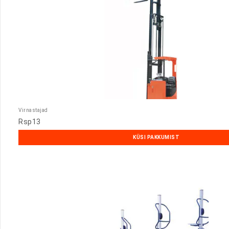
Virnastajad
Rsp13
KÜSI PAKKUMIST