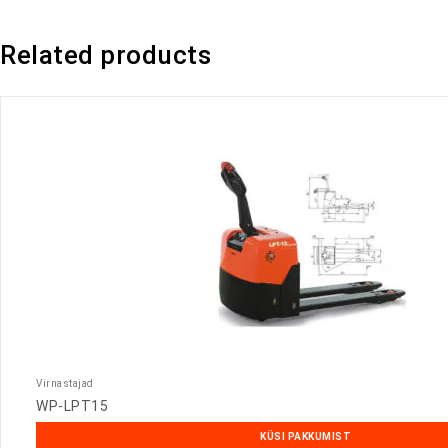
Related products
Virnastajad
WP-LPT15
KÜSI PAKKUMIST