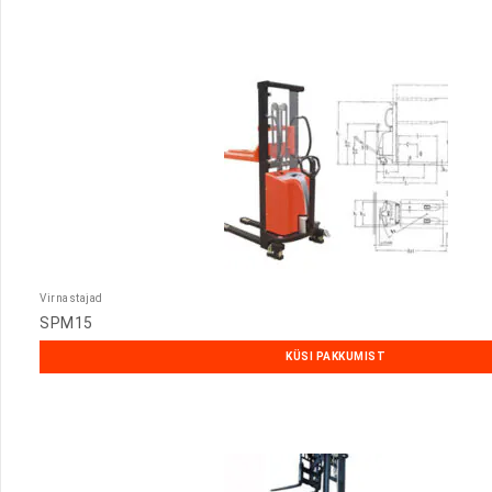
Virnastajad
SPM15
KÜSI PAKKUMIST