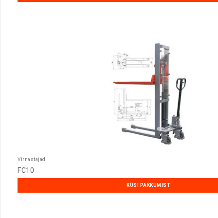
Virnastajad
FC10
KÜSI PAKKUMIST