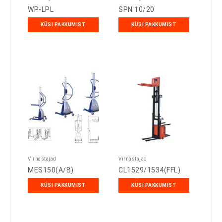
WP-LPL
SPN 10/20
KÜSI PAKKUMIST
KÜSI PAKKUMIST
Virnastajad
Virnastajad
MES150(A/B)
CL1529/1534(FFL)
KÜSI PAKKUMIST
KÜSI PAKKUMIST