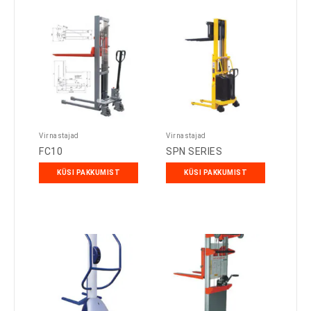
Virnastajad
Virnastajad
FC10
SPN SERIES
KÜSI PAKKUMIST
KÜSI PAKKUMIST