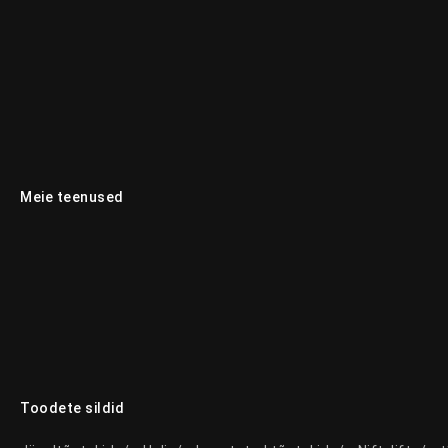
Meie teenused
Toodete sildid