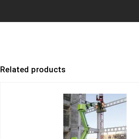
Related products