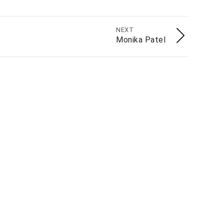
NEXT
Monika Patel