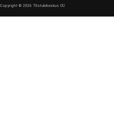
Copyright © 2026 Tõstukikeskus OÜ