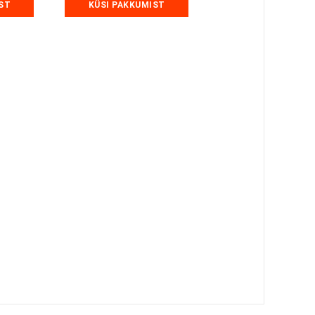
ST
KÜSI PAKKUMIST