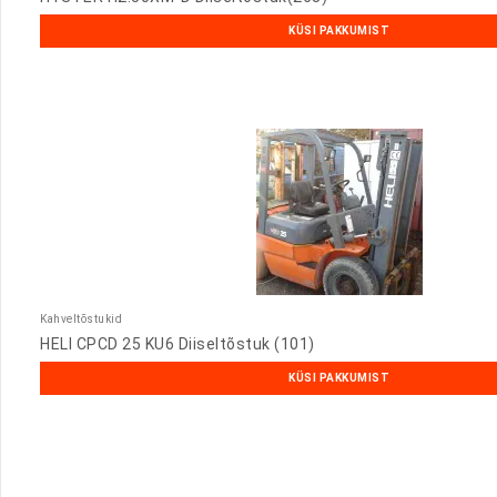
KÜSI PAKKUMIST
Kahveltõstukid
HELI CPCD 25 KU6 Diiseltõstuk (101)
KÜSI PAKKUMIST