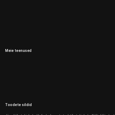
Meie teenused
Toodete sildid